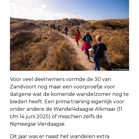
Voor veel deelnemers vormde de 30 van
Zandvoort nog maar een voorproefje voor
datgene wat de komende wandelzomer nog te
bieden heeft. Een prima training eigenlijk voor
onder andere de Wandel4daagse Alkmaar (11
t/m 14 juni 2025) of misschien zelfs de
Nijmeegse Vierdaagse.
Dit jaar was er naast het wandelen extra