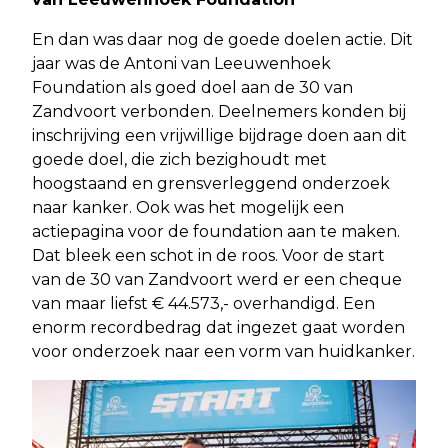
En dan was daar nog de goede doelen actie. Dit
jaar was de Antoni van Leeuwenhoek
Foundation als goed doel aan de 30 van
Zandvoort verbonden. Deelnemers konden bij
inschrijving een vrijwillige bijdrage doen aan dit
goede doel, die zich bezighoudt met
hoogstaand en grensverleggend onderzoek
naar kanker. Ook was het mogelijk een
actiepagina voor de foundation aan te maken.
Dat bleek een schot in de roos. Voor de start
van de 30 van Zandvoort werd er een cheque
van maar liefst € 44.573,- overhandigd. Een
enorm recordbedrag dat ingezet gaat worden
voor onderzoek naar een vorm van huidkanker.