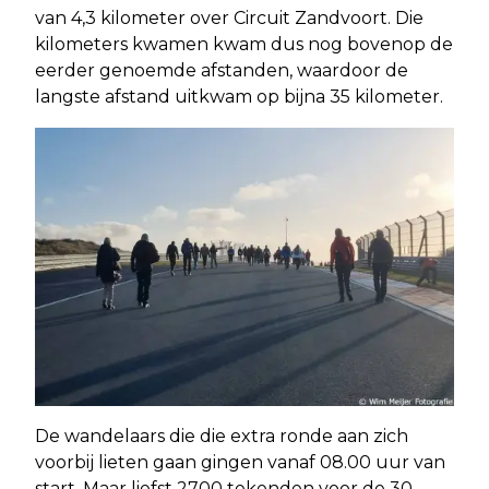
van 4,3 kilometer over Circuit Zandvoort. Die
kilometers kwamen kwam dus nog bovenop de
eerder genoemde afstanden, waardoor de
langste afstand uitkwam op bijna 35 kilometer.
De wandelaars die die extra ronde aan zich
voorbij lieten gaan gingen vanaf 08.00 uur van
start. Maar liefst 2700 tekenden voor de 30