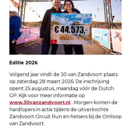
Editie 2026
Volgend jaar vindt de 30 van Zandvoort plaats
op zaterdag 28 maart 2026. De inschrijving
opent 25 augustus, maandag vóór de Dutch
GP. Kijk voor meer informatie op
www.30vanzandvoort.nl
. Morgen komen de
hardlopers in actie tijdens de uitverkochte
Zandvoort Circuit Run en fietsers bij de Omloop
van Zandvoort.