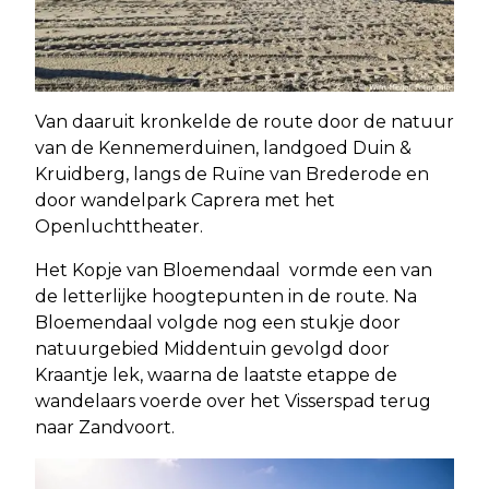
Van daaruit kronkelde de route door de natuur
van de Kennemerduinen, landgoed Duin &
Kruidberg, langs de Ruïne van Brederode en
door wandelpark Caprera met het
Openluchttheater.
Het Kopje van Bloemendaal vormde een van
de letterlijke hoogtepunten in de route. Na
Bloemendaal volgde nog een stukje door
natuurgebied Middentuin gevolgd door
Kraantje lek, waarna de laatste etappe de
wandelaars voerde over het Visserspad terug
naar Zandvoort.