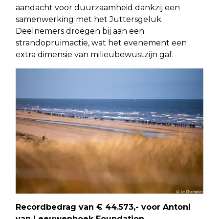
aandacht voor duurzaamheid dankzij een
samenwerking met het Juttersgeluk.
Deelnemers droegen bij aan een
strandopruimactie, wat het evenement een
extra dimensie van milieubewustzijn gaf.
Recordbedrag van € 44.573,- voor Antoni
van Leeuwenhoek Foundation