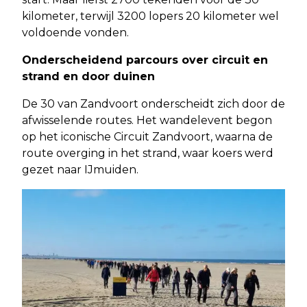
kilometer, terwijl 3200 lopers 20 kilometer wel
voldoende vonden.
Onderscheidend parcours over circuit en
strand en door duinen
De 30 van Zandvoort onderscheidt zich door de
afwisselende routes. Het wandelevent begon
op het iconische Circuit Zandvoort, waarna de
route overging in het strand, waar koers werd
gezet naar IJmuiden.