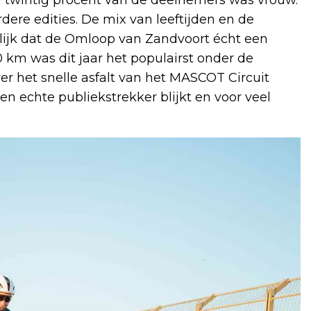
dere edities. De mix van leeftijden en de
lijk dat de Omloop van Zandvoort écht een
 km was dit jaar het populairst onder de
 het snelle asfalt van het MASCOT Circuit
n echte publiekstrekker blijkt en voor veel