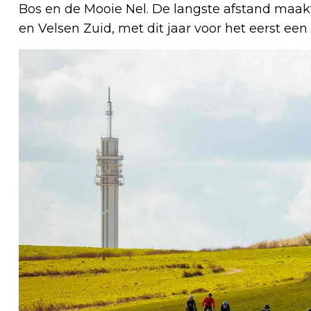
Bos en de Mooie Nel. De langste afstand maak
en Velsen Zuid, met dit jaar voor het eerst e