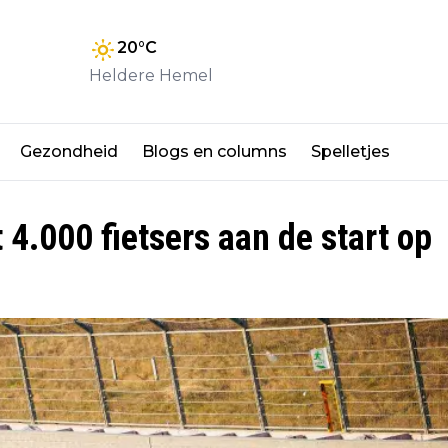
20
°C
Heldere Hemel
Gezondheid
Blogs en columns
Spelletjes
4.000 fietsers aan de start op