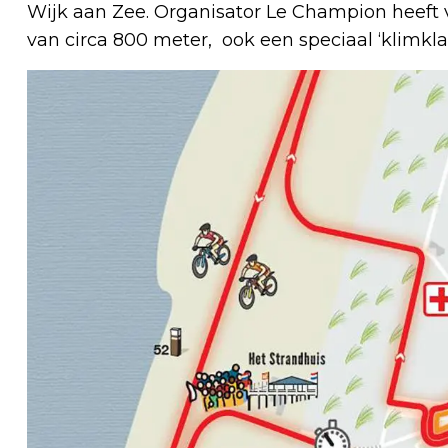
Wijk aan Zee. Organisator Le Champion heeft vo
van circa 800 meter, ook een speciaal ‘klimkl