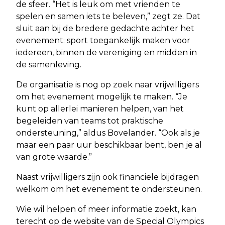
de sfeer. “Het is leuk om met vrienden te
spelen en samen iets te beleven,” zegt ze. Dat
sluit aan bij de bredere gedachte achter het
evenement: sport toegankelijk maken voor
iedereen, binnen de vereniging en midden in
de samenleving.
De organisatie is nog op zoek naar vrijwilligers
om het evenement mogelijk te maken. “Je
kunt op allerlei manieren helpen, van het
begeleiden van teams tot praktische
ondersteuning,” aldus Bovelander. “Ook als je
maar een paar uur beschikbaar bent, ben je al
van grote waarde.”
Naast vrijwilligers zijn ook financiële bijdragen
welkom om het evenement te ondersteunen.
Wie wil helpen of meer informatie zoekt, kan
terecht op de website van de Special Olympics