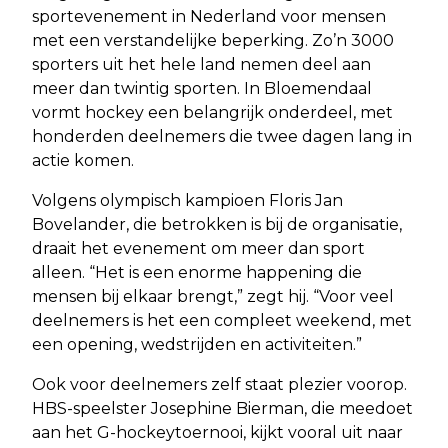
sportevenement in Nederland voor mensen
met een verstandelijke beperking. Zo’n 3000
sporters uit het hele land nemen deel aan
meer dan twintig sporten. In Bloemendaal
vormt hockey een belangrijk onderdeel, met
honderden deelnemers die twee dagen lang in
actie komen.
Volgens olympisch kampioen Floris Jan
Bovelander, die betrokken is bij de organisatie,
draait het evenement om meer dan sport
alleen. “Het is een enorme happening die
mensen bij elkaar brengt,” zegt hij. “Voor veel
deelnemers is het een compleet weekend, met
een opening, wedstrijden en activiteiten.”
Ook voor deelnemers zelf staat plezier voorop.
HBS-speelster Josephine Bierman, die meedoet
aan het G-hockeytoernooi, kijkt vooral uit naar