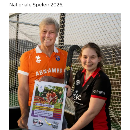
Nationale Spelen 2026.