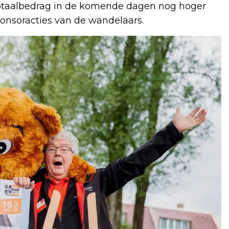
totaalbedrag in de komende dagen nog hoger
onsoracties van de wandelaars.