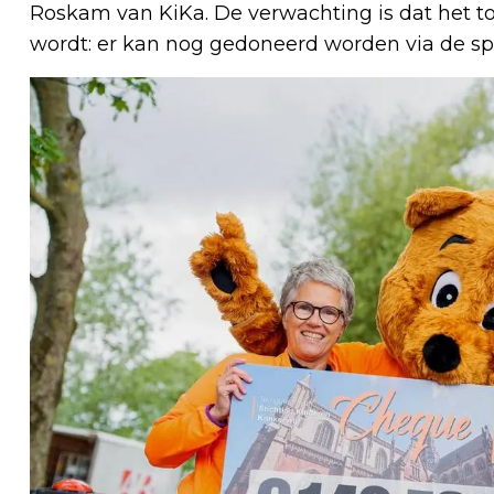
Roskam van KiKa. De verwachting is dat het 
wordt: er kan nog gedoneerd worden via de sp