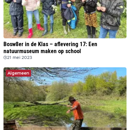
Bosw8er in de Klas – aflevering 17: Een
natuurmuseum maken op school
21 mei 2023
Algemeen