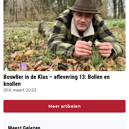
Bosw8er in de Klas – aflevering 13: Bollen en
knollen
19 maart 2023
Meer artikelen
Meest Gelezen