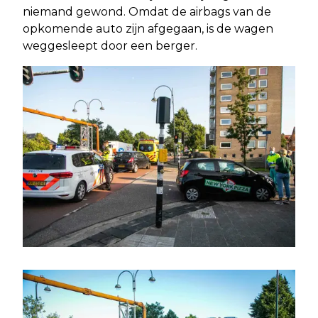
niemand gewond. Omdat de airbags van de
opkomende auto zijn afgegaan, is de wagen
weggesleept door een berger.