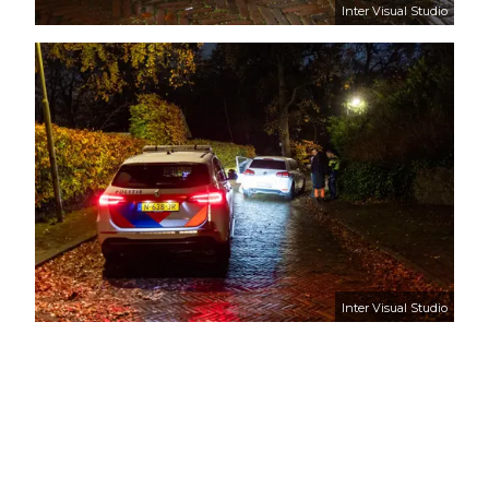
Inter Visual Studio
Inter Visual Studio