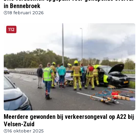
in Bennebroek
18 februari 2026
112
Meerdere gewonden bij verkeersongeval op A22 bij
Velsen-Zuid
16 oktober 2025