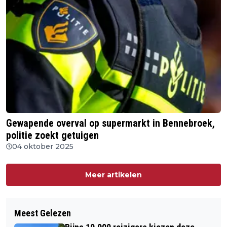
Gewapende overval op supermarkt in Bennebroek,
politie zoekt getuigen
04 oktober 2025
Meer artikelen
Meest Gelezen