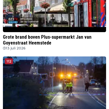
Grote brand boven Plus-supermarkt Jan van
Goyenstraat Heemstede
13 juli 2026
112