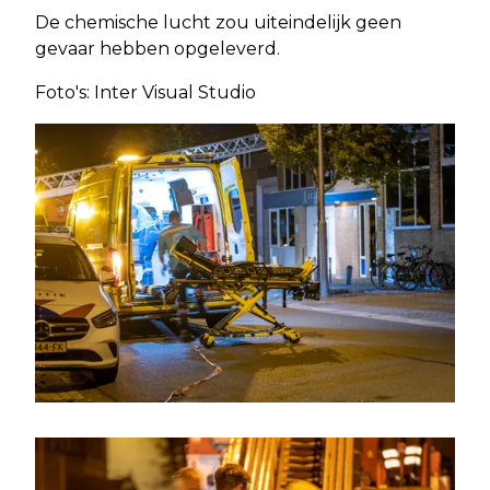
De chemische lucht zou uiteindelijk geen
gevaar hebben opgeleverd.
Foto's: Inter Visual Studio