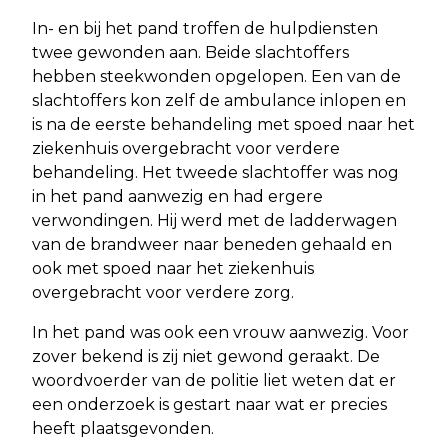
In- en bij het pand troffen de hulpdiensten
twee gewonden aan. Beide slachtoffers
hebben steekwonden opgelopen. Een van de
slachtoffers kon zelf de ambulance inlopen en
is na de eerste behandeling met spoed naar het
ziekenhuis overgebracht voor verdere
behandeling. Het tweede slachtoffer was nog
in het pand aanwezig en had ergere
verwondingen. Hij werd met de ladderwagen
van de brandweer naar beneden gehaald en
ook met spoed naar het ziekenhuis
overgebracht voor verdere zorg.
In het pand was ook een vrouw aanwezig. Voor
zover bekend is zij niet gewond geraakt. De
woordvoerder van de politie liet weten dat er
een onderzoek is gestart naar wat er precies
heeft plaatsgevonden.