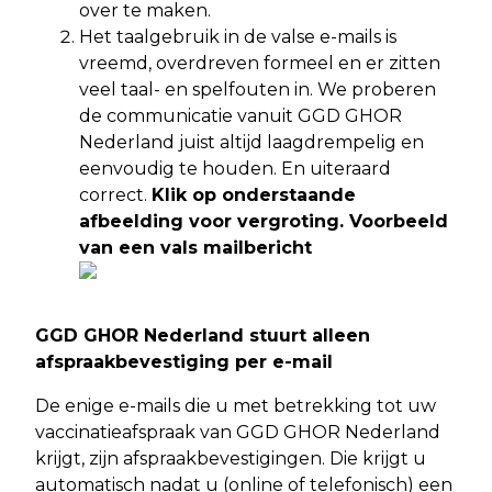
over te maken.
Het taalgebruik in de valse e-mails is
vreemd, overdreven formeel en er zitten
veel taal- en spelfouten in. We proberen
de communicatie vanuit GGD GHOR
Nederland juist altijd laagdrempelig en
eenvoudig te houden. En uiteraard
correct.
Klik op onderstaande
afbeelding voor vergroting. Voorbeeld
van een vals mailbericht
GGD GHOR Nederland stuurt alleen
afspraakbevestiging per e-mail
De enige e-mails die u met betrekking tot uw
vaccinatieafspraak van GGD GHOR Nederland
krijgt, zijn afspraakbevestigingen. Die krijgt u
automatisch nadat u (online of telefonisch) een