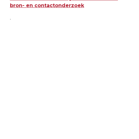
bron- en contactonderzoek
.