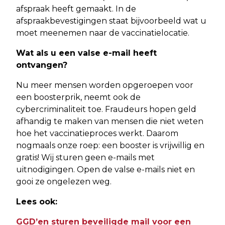
afspraak heeft gemaakt. In de
afspraakbevestigingen staat bijvoorbeeld wat u
moet meenemen naar de vaccinatielocatie.
Wat als u een valse e-mail heeft
ontvangen?
Nu meer mensen worden opgeroepen voor
een boosterprik, neemt ook de
cybercriminaliteit toe. Fraudeurs hopen geld
afhandig te maken van mensen die niet weten
hoe het vaccinatieproces werkt. Daarom
nogmaals onze roep: een booster is vrijwillig en
gratis! Wij sturen geen e-mails met
uitnodigingen. Open de valse e-mails niet en
gooi ze ongelezen weg.
Lees ook:
GGD’en sturen beveiligde mail voor een