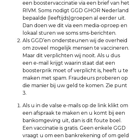
een boostervaccinatie via een brief van het
RIVM. Soms nodigt GGD GHOR Nederland
bepaalde (leeftijds)groepen al eerder uit.
Dan doen we dit via een media-oproep en
lokaal sturen we soms sms-berichten.
Als GGD’en ondersteunen wij de overheid
om zoveel mogelijk mensen te vaccineren.
Maar dit verplichten wij nooit. Als u dus
een e-mail krijgt waarin staat dat een
boosterprik moet of verplicht is, heeft u te
maken met spam. Fraudeurs proberen op
die manier bij uw geld te komen. Zie punt
3.
Als u in de valse e-mails op de link klikt om
een afspraak te maken en u komt bij een
bankomgeving uit, dan is dit foute boel.
Een vaccinatie is gratis. Geen enkele GGD
vraagt u om een bankrekening of om geld