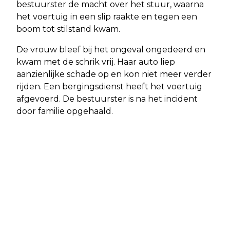
bestuurster de macht over het stuur, waarna
het voertuig in een slip raakte en tegen een
boom tot stilstand kwam.
De vrouw bleef bij het ongeval ongedeerd en
kwam met de schrik vrij. Haar auto liep
aanzienlijke schade op en kon niet meer verder
rijden. Een bergingsdienst heeft het voertuig
afgevoerd. De bestuurster is na het incident
door familie opgehaald.