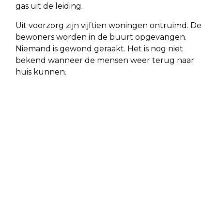
gas uit de leiding.
Uit voorzorg zijn vijftien woningen ontruimd. De
bewoners worden in de buurt opgevangen.
Niemand is gewond geraakt. Het is nog niet
bekend wanneer de mensen weer terug naar
huis kunnen.