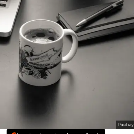
Pixabay