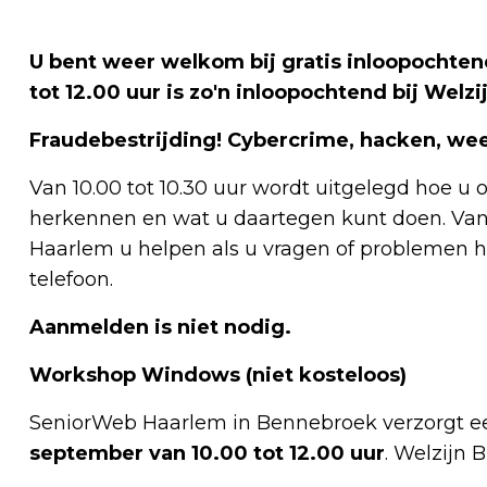
U bent weer welkom bij gratis inloopochte
tot 12.00 uur is zo'n inloopochtend bij Wel
Fraudebestrijding! Cybercrime, hacken, wees
Van 10.00 tot 10.30 uur wordt uitgelegd hoe u 
herkennen en wat u daartegen kunt doen. Vana
Haarlem u helpen als u vragen of problemen h
telefoon.
Aanmelden is niet nodig.
Workshop Windows (niet kosteloos)
SeniorWeb Haarlem in Bennebroek verzorgt ee
september van 10.00 tot 12.00 uur
. Welzijn