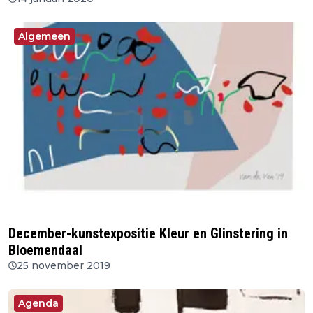
Algemeen
December-kunstexpositie Kleur en Glinstering in
Bloemendaal
25 november 2019
Agenda