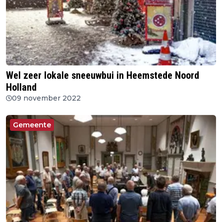
Wel zeer lokale sneeuwbui in Heemstede Noord
Holland
09 november 2022
Gemeente