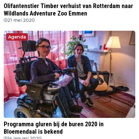
Olifantenstier Timber verhuist van Rotterdam naar
Wildlands Adventure Zoo Emmen
21 mei 2020
Agenda
Programma gluren bij de buren 2020 in
Bloemendaal is bekend
14 januari 2020