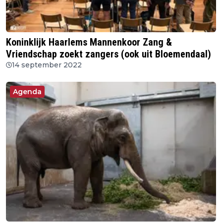
Koninklijk Haarlems Mannenkoor Zang &
Vriendschap zoekt zangers (ook uit Bloemendaal)
14 september 2022
Agenda