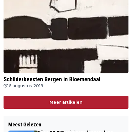
Schilderbeesten Bergen in Bloemendaal
16 augustus 2019
Meer artikelen
Meest Gelezen