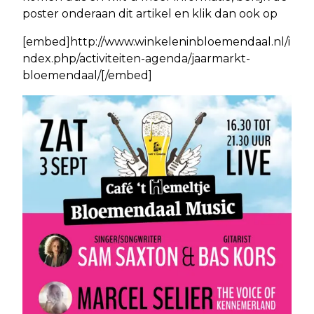
poster onderaan dit artikel en klik dan ook op
[embed]http://www.winkeleninbloemendaal.nl/i
ndex.php/activiteiten-agenda/jaarmarkt-
bloemendaal/[/embed]