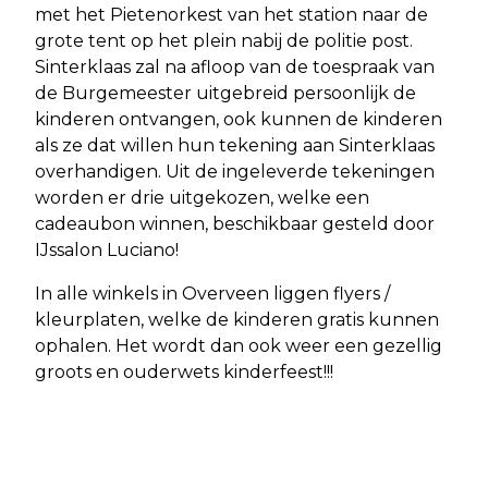
met het Pietenorkest van het station naar de
grote tent op het plein nabij de politie post.
Sinterklaas zal na afloop van de toespraak van
de Burgemeester uitgebreid persoonlijk de
kinderen ontvangen, ook kunnen de kinderen
als ze dat willen hun tekening aan Sinterklaas
overhandigen. Uit de ingeleverde tekeningen
worden er drie uitgekozen, welke een
cadeaubon winnen, beschikbaar gesteld door
IJssalon Luciano!
In alle winkels in Overveen liggen flyers /
kleurplaten, welke de kinderen gratis kunnen
ophalen. Het wordt dan ook weer een gezellig
groots en ouderwets kinderfeest!!!