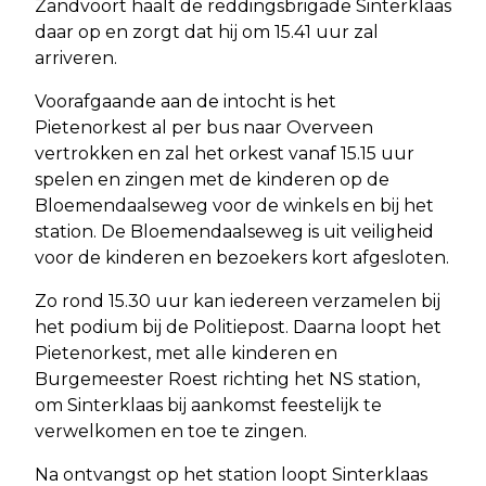
Zandvoort haalt de reddingsbrigade Sinterklaas
daar op en zorgt dat hij om 15.41 uur zal
arriveren.
Voorafgaande aan de intocht is het
Pietenorkest al per bus naar Overveen
vertrokken en zal het orkest vanaf 15.15 uur
spelen en zingen met de kinderen op de
Bloemendaalseweg voor de winkels en bij het
station. De Bloemendaalseweg is uit veiligheid
voor de kinderen en bezoekers kort afgesloten.
Zo rond 15.30 uur kan iedereen verzamelen bij
het podium bij de Politiepost. Daarna loopt het
Pietenorkest, met alle kinderen en
Burgemeester Roest richting het NS station,
om Sinterklaas bij aankomst feestelijk te
verwelkomen en toe te zingen.
Na ontvangst op het station loopt Sinterklaas