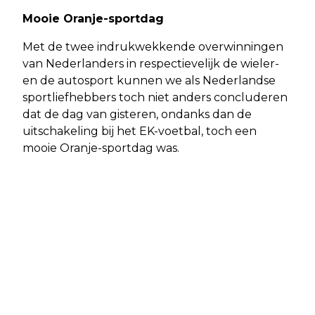
Mooie Oranje-sportdag
Met de twee indrukwekkende overwinningen
van Nederlanders in respectievelijk de wieler-
en de autosport kunnen we als Nederlandse
sportliefhebbers toch niet anders concluderen
dat de dag van gisteren, ondanks dan de
uitschakeling bij het EK-voetbal, toch een
mooie Oranje-sportdag was.