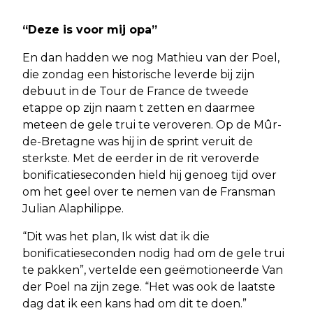
“Deze is voor mij opa”
En dan hadden we nog Mathieu van der Poel,
die zondag een historische leverde bij zijn
debuut in de Tour de France de tweede
etappe op zijn naam t zetten en daarmee
meteen de gele trui te veroveren. Op de Mûr-
de-Bretagne was hij in de sprint veruit de
sterkste. Met de eerder in de rit veroverde
bonificatieseconden hield hij genoeg tijd over
om het geel over te nemen van de Fransman
Julian Alaphilippe.
“Dit was het plan, Ik wist dat ik die
bonificatieseconden nodig had om de gele trui
te pakken”, vertelde een geëmotioneerde Van
der Poel na zijn zege. “Het was ook de laatste
dag dat ik een kans had om dit te doen.”