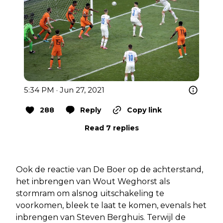
5:34 PM · Jun 27, 2021
288
Reply
Copy link
Read 7 replies
Ook de reactie van De Boer op de achterstand,
het inbrengen van Wout Weghorst als
stormram om alsnog uitschakeling te
voorkomen, bleek te laat te komen, evenals het
inbrengen van Steven Berghuis. Terwijl de