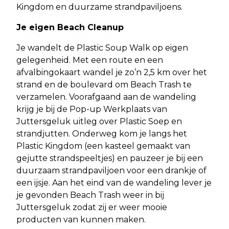
Kingdom en duurzame strandpaviljoens.
Je eigen Beach Cleanup
Je wandelt de Plastic Soup Walk op eigen
gelegenheid. Met een route en een
afvalbingokaart wandel je zo’n 2,5 km over het
strand en de boulevard om Beach Trash te
verzamelen. Voorafgaand aan de wandeling
krijg je bij de Pop-up Werkplaats van
Juttersgeluk uitleg over Plastic Soep en
strandjutten. Onderweg kom je langs het
Plastic Kingdom (een kasteel gemaakt van
gejutte strandspeeltjes) en pauzeer je bij een
duurzaam strandpaviljoen voor een drankje of
een ijsje. Aan het eind van de wandeling lever je
je gevonden Beach Trash weer in bij
Juttersgeluk zodat zij er weer mooie
producten van kunnen maken.