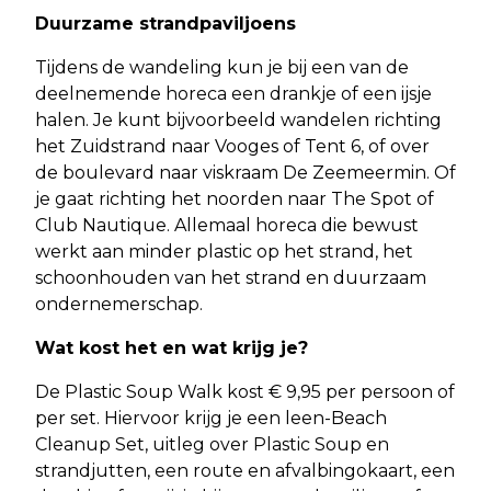
Duurzame strandpaviljoens
Tijdens de wandeling kun je bij een van de
deelnemende horeca een drankje of een ijsje
halen. Je kunt bijvoorbeeld wandelen richting
het Zuidstrand naar Vooges of Tent 6, of over
de boulevard naar viskraam De Zeemeermin. Of
je gaat richting het noorden naar The Spot of
Club Nautique. Allemaal horeca die bewust
werkt aan minder plastic op het strand, het
schoonhouden van het strand en duurzaam
ondernemerschap.
Wat kost het en wat krijg je?
De Plastic Soup Walk kost € 9,95 per persoon of
per set. Hiervoor krijg je een leen-Beach
Cleanup Set, uitleg over Plastic Soup en
strandjutten, een route en afvalbingokaart, een