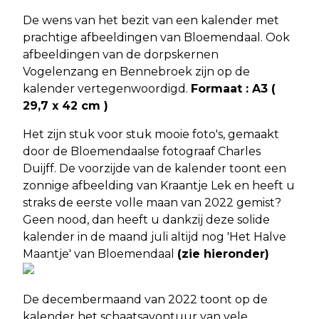
De wens van het bezit van een kalender met
prachtige afbeeldingen van Bloemendaal. Ook
afbeeldingen van de dorpskernen
Vogelenzang en Bennebroek zijn op de
kalender vertegenwoordigd.
Formaat : A3 (
29,7 x 42 cm )
Het zijn stuk voor stuk mooie foto's, gemaakt
door de Bloemendaalse fotograaf Charles
Duijff. De voorzijde van de kalender toont een
zonnige afbeelding van Kraantje Lek en heeft u
straks de eerste volle maan van 2022 gemist?
Geen nood, dan heeft u dankzij deze solide
kalender in de maand juli altijd nog 'Het Halve
Maantje' van Bloemendaal
(zie hieronder)
De decembermaand van 2022 toont op de
kalender het schaatsavontuur van vele