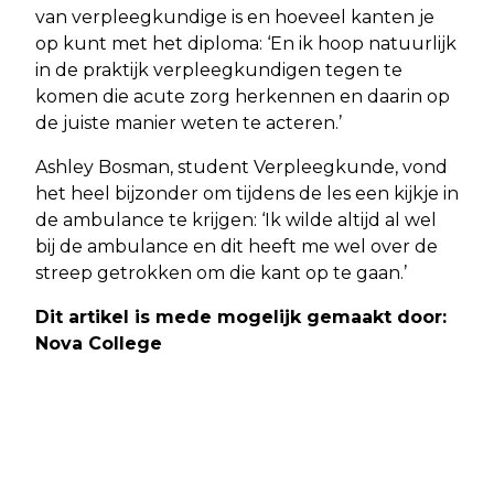
van verpleegkundige is en hoeveel kanten je
op kunt met het diploma: ‘En ik hoop natuurlijk
in de praktijk verpleegkundigen tegen te
komen die acute zorg herkennen en daarin op
de juiste manier weten te acteren.’
Ashley Bosman, student Verpleegkunde, vond
het heel bijzonder om tijdens de les een kijkje in
de ambulance te krijgen: ‘Ik wilde altijd al wel
bij de ambulance en dit heeft me wel over de
streep getrokken om die kant op te gaan.’
Dit artikel is mede mogelijk gemaakt door:
Nova College