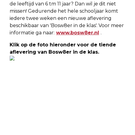
de leeftijd van 6 tm 11 jaar? Dan wil je dit niet
missen! Gedurende het hele schooljaar komt
iedere twee weken een nieuwe aflevering
beschikbaar van 'Bosw8er in de klas'. Voor meer
informatie ga naar:
www.bosw8er.nl
.
Klik op de foto hieronder voor de tiende
aflevering van Bosw8er in de klas.