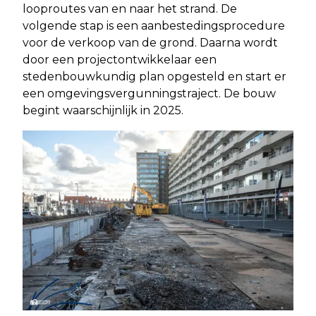
looproutes van en naar het strand. De
volgende stap is een aanbestedingsprocedure
voor de verkoop van de grond. Daarna wordt
door een projectontwikkelaar een
stedenbouwkundig plan opgesteld en start er
een omgevingsvergunningstraject. De bouw
begint waarschijnlijk in 2025.