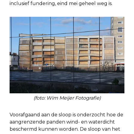
inclusief fundering, eind mei geheel weg is.
(foto: Wim Meijer Fotografie)
Voorafgaand aan de sloop is onderzocht hoe de
aangrenzende panden wind- en waterdicht
beschermd kunnen worden. De sloop van het