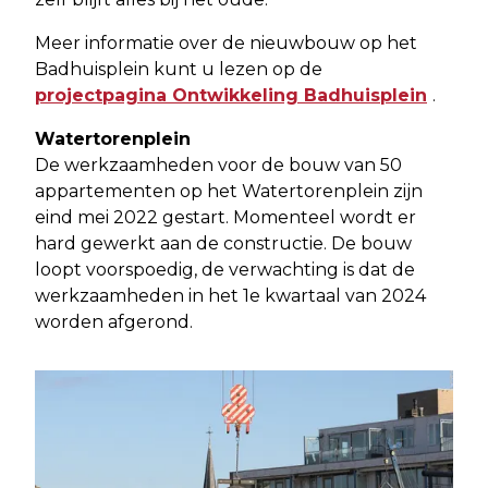
Meer informatie over de nieuwbouw op het
Badhuisplein kunt u lezen op de
projectpagina Ontwikkeling Badhuisplein
.
Watertorenplein
De werkzaamheden voor de bouw van 50
appartementen op het Watertorenplein zijn
eind mei 2022 gestart. Momenteel wordt er
hard gewerkt aan de constructie. De bouw
loopt voorspoedig, de verwachting is dat de
werkzaamheden in het 1e kwartaal van 2024
worden afgerond.