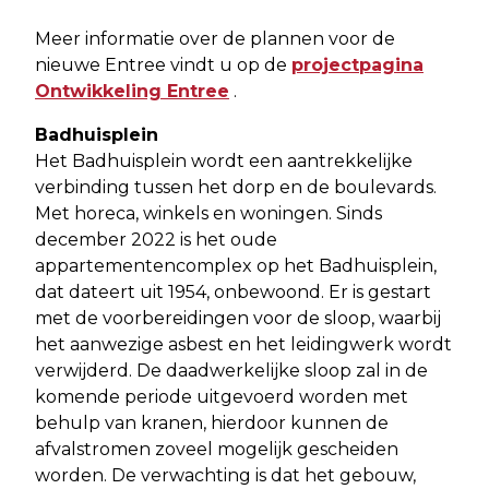
Meer informatie over de plannen voor de
nieuwe Entree vindt u op de
projectpagina
Ontwikkeling Entree
.
Badhuisplein
Het Badhuisplein wordt een aantrekkelijke
verbinding tussen het dorp en de boulevards.
Met horeca, winkels en woningen. Sinds
december 2022 is het oude
appartementencomplex op het Badhuisplein,
dat dateert uit 1954, onbewoond. Er is gestart
met de voorbereidingen voor de sloop, waarbij
het aanwezige asbest en het leidingwerk wordt
verwijderd. De daadwerkelijke sloop zal in de
komende periode uitgevoerd worden met
behulp van kranen, hierdoor kunnen de
afvalstromen zoveel mogelijk gescheiden
worden. De verwachting is dat het gebouw,