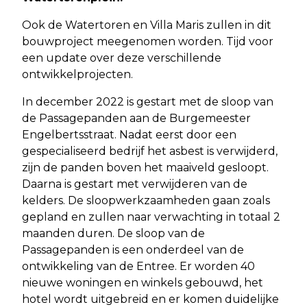
Ook de Watertoren en Villa Maris zullen in dit
bouwproject meegenomen worden. Tijd voor
een update over deze verschillende
ontwikkelprojecten.
In december 2022 is gestart met de sloop van
de Passagepanden aan de Burgemeester
Engelbertsstraat. Nadat eerst door een
gespecialiseerd bedrijf het asbest is verwijderd,
zijn de panden boven het maaiveld gesloopt.
Daarna is gestart met verwijderen van de
kelders. De sloopwerkzaamheden gaan zoals
gepland en zullen naar verwachting in totaal 2
maanden duren. De sloop van de
Passagepanden is een onderdeel van de
ontwikkeling van de Entree. Er worden 40
nieuwe woningen en winkels gebouwd, het
hotel wordt uitgebreid en er komen duidelijke