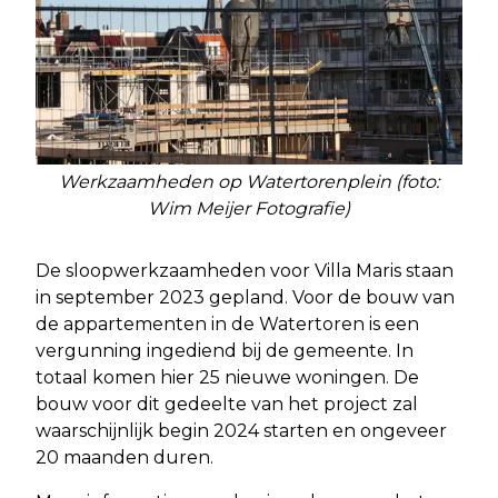
Werkzaamheden op Watertorenplein (foto:
Wim Meijer Fotografie)
De sloopwerkzaamheden voor Villa Maris staan
in september 2023 gepland. Voor de bouw van
de appartementen in de Watertoren is een
vergunning ingediend bij de gemeente. In
totaal komen hier 25 nieuwe woningen. De
bouw voor dit gedeelte van het project zal
waarschijnlijk begin 2024 starten en ongeveer
20 maanden duren.