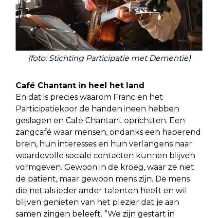
(foto: Stichting Participatie met Dementie)
Café Chantant in heel het land
En dat is precies waarom Franc en het
Participatiekoor de handen ineen hebben
geslagen en Café Chantant oprichtten. Een
zangcafé waar mensen, ondanks een haperend
brein, hun interesses en hun verlangens naar
waardevolle sociale contacten kunnen blijven
vormgeven. Gewoon in de kroeg, waar ze niet
de patiënt, maar gewoon mens zijn. De mens
die net als ieder ander talenten heeft en wil
blijven genieten van het plezier dat je aan
samen zingen beleeft. ‘’We zijn gestart in