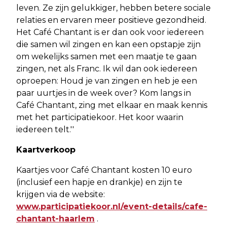
leven. Ze zijn gelukkiger, hebben betere sociale
relaties en ervaren meer positieve gezondheid.
Het Café Chantant is er dan ook voor iedereen
die samen wil zingen en kan een opstapje zijn
om wekelijks samen met een maatje te gaan
zingen, net als Franc. Ik wil dan ook iedereen
oproepen: Houd je van zingen en heb je een
paar uurtjes in de week over? Kom langs in
Café Chantant, zing met elkaar en maak kennis
met het participatiekoor. Het koor waarin
iedereen telt.''
Kaartverkoop
Kaartjes voor Café Chantant kosten 10 euro
(inclusief een hapje en drankje) en zijn te
krijgen via de website:
www.participatiekoor.nl/event-details/cafe-
chantant-haarlem
.