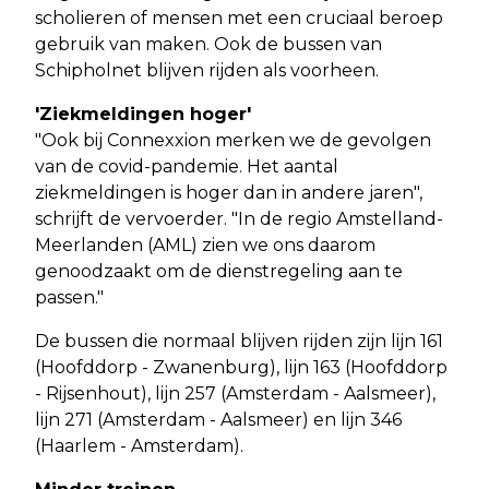
scholieren of mensen met een cruciaal beroep
gebruik van maken. Ook de bussen van
Schipholnet blijven rijden als voorheen.
'Ziekmeldingen hoger'
"Ook bij Connexxion merken we de gevolgen
van de covid-pandemie. Het aantal
ziekmeldingen is hoger dan in andere jaren",
schrijft de vervoerder. "In de regio Amstelland-
Meerlanden (AML) zien we ons daarom
genoodzaakt om de dienstregeling aan te
passen."
De bussen die normaal blijven rijden zijn lijn 161
(Hoofddorp - Zwanenburg), lijn 163 (Hoofddorp
- Rijsenhout), lijn 257 (Amsterdam - Aalsmeer),
lijn 271 (Amsterdam - Aalsmeer) en lijn 346
(Haarlem - Amsterdam).