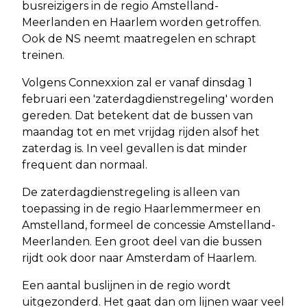
busreizigers in de regio Amstelland-
Meerlanden en Haarlem worden getroffen.
Ook de NS neemt maatregelen en schrapt
treinen.
Volgens Connexxion zal er vanaf dinsdag 1
februari een 'zaterdagdienstregeling' worden
gereden. Dat betekent dat de bussen van
maandag tot en met vrijdag rijden alsof het
zaterdag is. In veel gevallen is dat minder
frequent dan normaal.
De zaterdagdienstregeling is alleen van
toepassing in de regio Haarlemmermeer en
Amstelland, formeel de concessie Amstelland-
Meerlanden. Een groot deel van die bussen
rijdt ook door naar Amsterdam of Haarlem.
Een aantal buslijnen in de regio wordt
uitgezonderd. Het gaat dan om lijnen waar veel