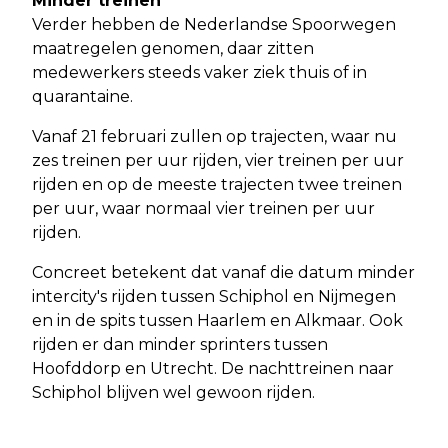
Minder treinen
Verder hebben de Nederlandse Spoorwegen
maatregelen genomen, daar zitten
medewerkers steeds vaker ziek thuis of in
quarantaine.
Vanaf 21 februari zullen op trajecten, waar nu
zes treinen per uur rijden, vier treinen per uur
rijden en op de meeste trajecten twee treinen
per uur, waar normaal vier treinen per uur
rijden.
Concreet betekent dat vanaf die datum minder
intercity's rijden tussen Schiphol en Nijmegen
en in de spits tussen Haarlem en Alkmaar. Ook
rijden er dan minder sprinters tussen
Hoofddorp en Utrecht. De nachttreinen naar
Schiphol blijven wel gewoon rijden.