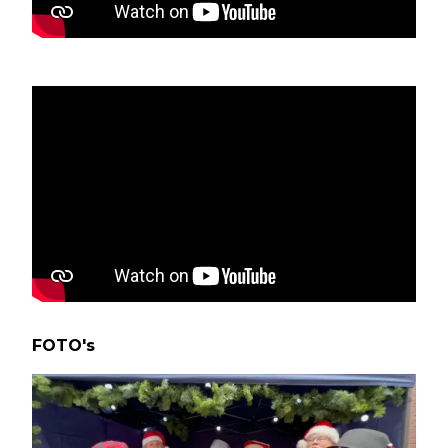
FOTO's