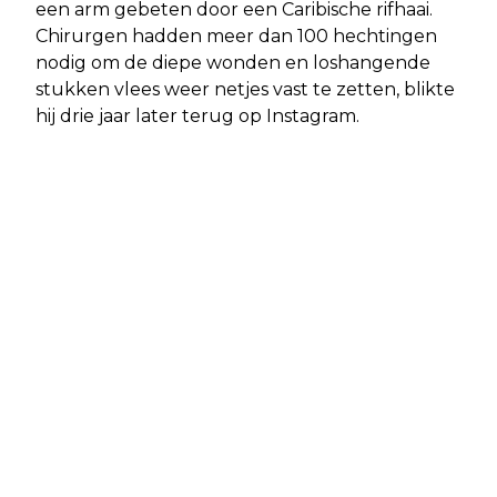
een arm gebeten door een Caribische rifhaai.
Chirurgen hadden meer dan 100 hechtingen
nodig om de diepe wonden en loshangende
stukken vlees weer netjes vast te zetten, blikte
hij drie jaar later terug op Instagram.