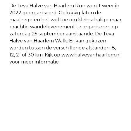
De Teva Halve van Haarlem Run wordt weer in
2022 georganiseerd. Gelukkig laten de
maatregelen het wel toe om kleinschalige maar
prachtig wandelevenement te organiseren op
zaterdag 25 september aanstaande: De Teva
Halve van Haarlem Walk. Er kan gekozen
worden tussen de verschillende afstanden: 8,
12, 21 of 30 km. Kijk op www.halvevanhaarlem.nl
voor meer informatie.