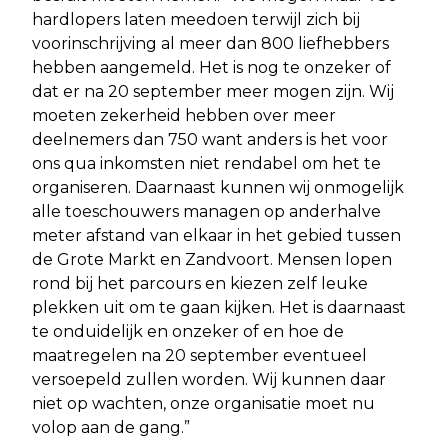
hardlopers laten meedoen terwijl zich bij
voorinschrijving al meer dan 800 liefhebbers
hebben aangemeld. Het is nog te onzeker of
dat er na 20 september meer mogen zijn. Wij
moeten zekerheid hebben over meer
deelnemers dan 750 want anders is het voor
ons qua inkomsten niet rendabel om het te
organiseren. Daarnaast kunnen wij onmogelijk
alle toeschouwers managen op anderhalve
meter afstand van elkaar in het gebied tussen
de Grote Markt en Zandvoort. Mensen lopen
rond bij het parcours en kiezen zelf leuke
plekken uit om te gaan kijken. Het is daarnaast
te onduidelijk en onzeker of en hoe de
maatregelen na 20 september eventueel
versoepeld zullen worden. Wij kunnen daar
niet op wachten, onze organisatie moet nu
volop aan de gang.”