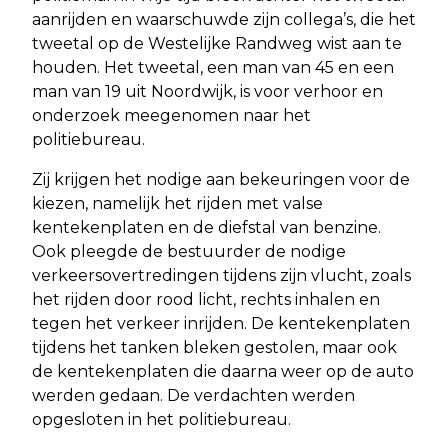
aanrijden en waarschuwde zijn collega’s, die het
tweetal op de Westelijke Randweg wist aan te
houden. Het tweetal, een man van 45 en een
man van 19 uit Noordwijk, is voor verhoor en
onderzoek meegenomen naar het
politiebureau.
Zij krijgen het nodige aan bekeuringen voor de
kiezen, namelijk het rijden met valse
kentekenplaten en de diefstal van benzine.
Ook pleegde de bestuurder de nodige
verkeersovertredingen tijdens zijn vlucht, zoals
het rijden door rood licht, rechts inhalen en
tegen het verkeer inrijden. De kentekenplaten
tijdens het tanken bleken gestolen, maar ook
de kentekenplaten die daarna weer op de auto
werden gedaan. De verdachten werden
opgesloten in het politiebureau.