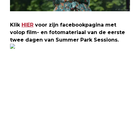
Klik
HIER
voor zijn facebookpagina met
volop film- en fotomateriaal van de eerste
twee dagen van Summer Park Sessions.