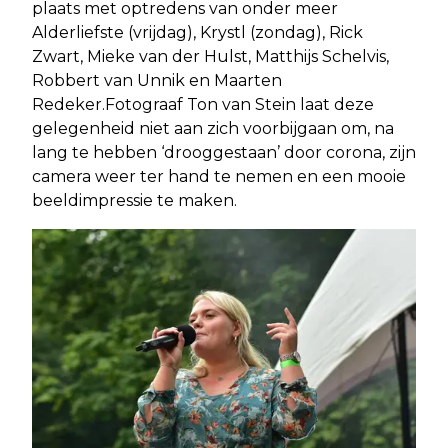
plaats met optredens van onder meer
Alderliefste (vrijdag), Krystl (zondag), Rick
Zwart, Mieke van der Hulst, Matthijs Schelvis,
Robbert van Unnik en Maarten
Redeker.Fotograaf Ton van Stein laat deze
gelegenheid niet aan zich voorbijgaan om, na
lang te hebben ‘drooggestaan’ door corona, zijn
camera weer ter hand te nemen en een mooie
beeldimpressie te maken.