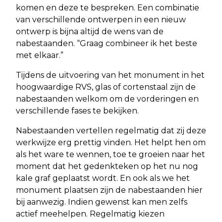
komen en deze te bespreken. Een combinatie
van verschillende ontwerpen in een nieuw
ontwerp is bijna altijd de wens van de
nabestaanden. “Graag combineer ik het beste
met elkaar.”
Tijdens de uitvoering van het monument in het
hoogwaardige RVS, glas of cortenstaal zijn de
nabestaanden welkom om de vorderingen en
verschillende fases te bekijken.
Nabestaanden vertellen regelmatig dat zij deze
werkwijze erg prettig vinden. Het helpt hen om
als het ware te wennen, toe te groeien naar het
moment dat het gedenkteken op het nu nog
kale graf geplaatst wordt. En ook als we het
monument plaatsen zijn de nabestaanden hier
bij aanwezig. Indien gewenst kan men zelfs
actief meehelpen. Regelmatig kiezen