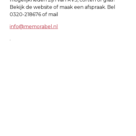
Bekijk de website of maak een afspraak. Bel
0320-218676 of mail
info@memorabel.nl
.