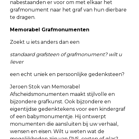
nabestaanden er voor om met elkaar het
grafmonument naar het graf van hun dierbare
te dragen.
Memorabel Grafmonumenten
Zoekt u iets anders dan een
standaard grafsteen of grafmonument? wilt u
liever
een echt uniek en persoonlijke gedenksteen?
Jeroen Stok van Memorabel
Afscheidsmonumenten maakt stijlvolle en
bijzondere grafkunst. Ook bijzondere en
eigentijdse gedenktekens voor een kindergraf
of een babymonumentje. Hij ontwerpt
monumenten die aansluiten bij uw verhaal,
wensen en eisen. Wilt u weten wat de
mogelijkheden zijn van RVS, corten of glas?