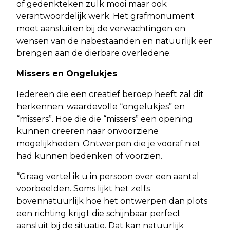
of gedenkteken zulk mooi maar ook
verantwoordelijk werk. Het grafmonument
moet aansluiten bij de verwachtingen en
wensen van de nabestaanden en natuurlijk eer
brengen aan de dierbare overledene.
Missers en Ongelukjes
Iedereen die een creatief beroep heeft zal dit
herkennen: waardevolle “ongelukjes” en
“missers”. Hoe die die “missers” een opening
kunnen creëren naar onvoorziene
mogelijkheden. Ontwerpen die je vooraf niet
had kunnen bedenken of voorzien.
“Graag vertel ik u in persoon over een aantal
voorbeelden. Soms lijkt het zelfs
bovennatuurlijk hoe het ontwerpen dan plots
een richting krijgt die schijnbaar perfect
aansluit bij de situatie. Dat kan natuurlijk