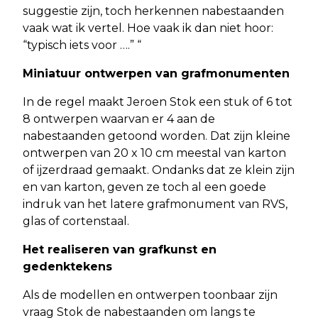
suggestie zijn, toch herkennen nabestaanden
vaak wat ik vertel. Hoe vaak ik dan niet hoor:
“typisch iets voor ….” “
Miniatuur ontwerpen van grafmonumenten
In de regel maakt Jeroen Stok een stuk of 6 tot
8 ontwerpen waarvan er 4 aan de
nabestaanden getoond worden. Dat zijn kleine
ontwerpen van 20 x 10 cm meestal van karton
of ijzerdraad gemaakt. Ondanks dat ze klein zijn
en van karton, geven ze toch al een goede
indruk van het latere grafmonument van RVS,
glas of cortenstaal.
Het realiseren van grafkunst en
gedenktekens
Als de modellen en ontwerpen toonbaar zijn
vraag Stok de nabestaanden om langs te