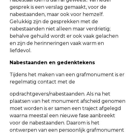
gesprek is een verslag gemaakt, voor de
nabestaanden, maar ook voor hemzelf.
Gelukkig zijn de gesprekken met de
nabestaanden niet alleen maar verdrietig;
behalve gehuild wordt er ook vaak gelachen
en zijn de herinneringen vaak warm en
liefdevol.
Nabestaanden en gedenktekens
Tijdens het maken van een grafmonument is er
regelmatig contact met de
opdrachtgevers/nabestaanden. Als na het
plaatsen van het monument afscheid genomen
moet worden is er samen een traject afgelegd
waarna meestal een nieuwe fase aanbreekt
voor de nabestaanden. Daarom is het
ontwerpen van een persoonlijk grafmonument