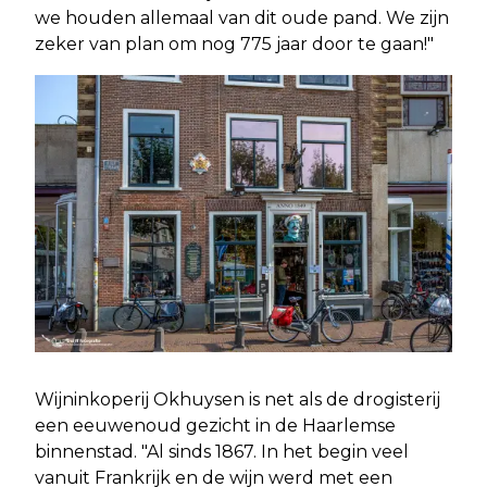
we houden allemaal van dit oude pand. We zijn
zeker van plan om nog 775 jaar door te gaan!"
Wijninkoperij Okhuysen is net als de drogisterij
een eeuwenoud gezicht in de Haarlemse
binnenstad. "Al sinds 1867. In het begin veel
vanuit Frankrijk en de wijn werd met een