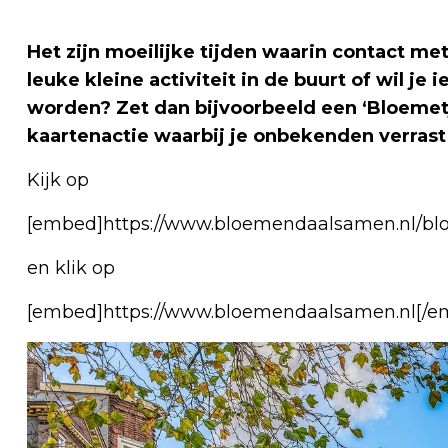
Het zijn moeilijke tijden waarin contact met 
leuke kleine activiteit in de buurt of wil je
worden? Zet dan bijvoorbeeld een ‘Bloemet
kaartenactie waarbij je onbekenden verrast 
Kijk op
[embed]https://www.bloemendaalsamen.nl/blo
en klik op
[embed]https://www.bloemendaalsamen.nl[/e