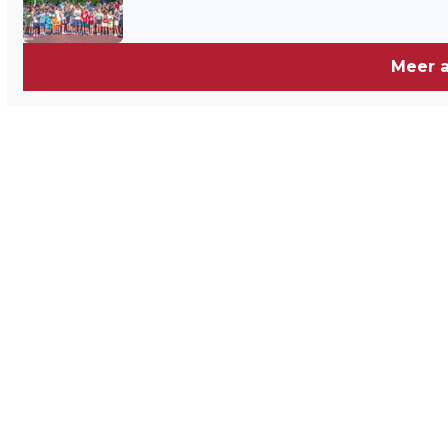
Meer a