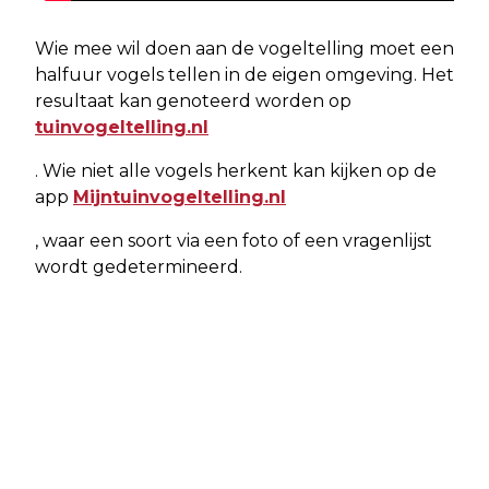
Wie mee wil doen aan de vogeltelling moet een
halfuur vogels tellen in de eigen omgeving. Het
resultaat kan genoteerd worden op
tuinvogeltelling.nl
. Wie niet alle vogels herkent kan kijken op de
app
Mijntuinvogeltelling.nl
, waar een soort via een foto of een vragenlijst
wordt gedetermineerd.