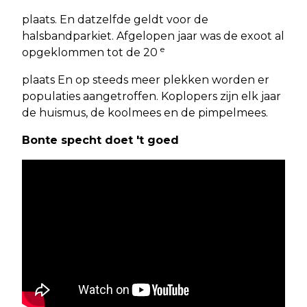
plaats. En datzelfde geldt voor de
halsbandparkiet. Afgelopen jaar was de exoot al
e
opgeklommen tot de 20
plaats En op steeds meer plekken worden er
populaties aangetroffen. Koplopers zijn elk jaar
de huismus, de koolmees en de pimpelmees.
Bonte specht doet 't goed