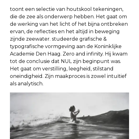
toont een selectie van houtskool tekeningen,
die de zee als onderwerp hebben. Het gaat om
de werking van het licht of het bijna ontbreken
ervan, de reflecties en het altijd in beweging
zijnde zeewater. studeerde grafische &
typografische vormgeving aan de Koninklijke
Academie Den Haag. Zero and infinity. Hij kwam
tot de conclusie dat NUL zijn beginpunt was.
Het gaat om verstilling, leegheid, stilstand
oneindigheid. Zijn maakproces is zowel intuïtief
als analytisch.