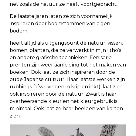
net zoals de natuur ze heeft voortgebracht.
De laatste jaren laten ze zich voornamelijk
inspireren door boomstammen van eigen
bodem.
heeft altijd als uitgangspunt de natuur: vissen,
bomen, planten, die ze verwerkt in mijn litho’s
en andere grafische technieken. Een serie
prenten zijn weer aanleiding tot het maken van
boeken. Ook laat ze zich inspireren door de
oude Japanse cultuur. Haar laatste werken zijn
rubbings (afwrijvingen in krijt en inkt). laat zich
ook inspireren door de natuur. Zwart is haar
overheersende kleur en het kleurgebruik is
minimaal. Ook laat ze haar beelden van karton
zien.