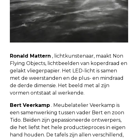
Ronald Mattern
, lichtkunstenaar, maakt Non
Flying Objects, lichtbeelden van koperdraad en
gelakt vliegerpapier. Het LED-licht is samen
met de weerstanden en de plus- en mindraad
de derde dimensie. Het beeld met al zijn
vormen ontstaat al werkende.
Bert Veerkamp
. Meubelatelier Veerkamp is
een samenwerking tussen vader Bert en zoon
Tido. Beiden zijn gepassioneerde ontwerpers,
die het liefst het hele productieproces in eigen
hand houden. De tafels zijn allen verschillend,