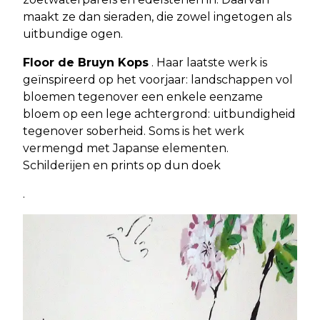
maakt ze dan sieraden, die zowel ingetogen als
uitbundige ogen.
Floor de Bruyn Kops
. Haar laatste werk is
geïnspireerd op het voorjaar: landschappen vol
bloemen tegenover een enkele eenzame
bloem op een lege achtergrond: uitbundigheid
tegenover soberheid. Soms is het werk
vermengd met Japanse elementen.
Schilderijen en prints op dun doek
.