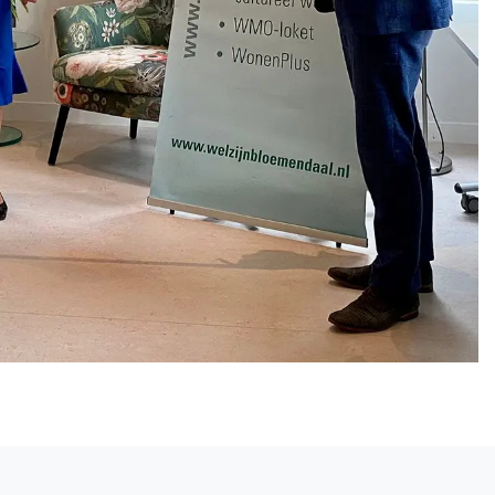
Volgend artikel
BLOEMENDAAL: ENTHOUSIASTE