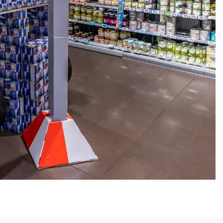
Volgend artikel