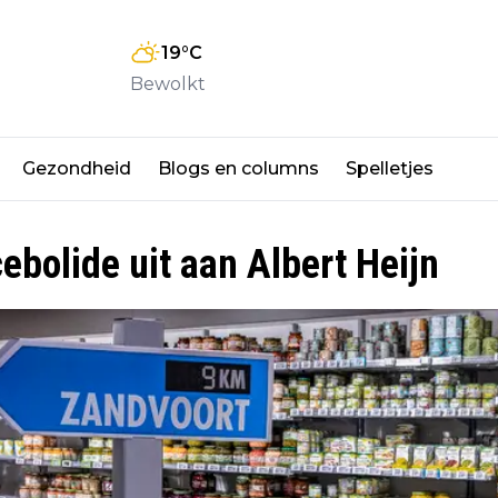
19
°C
Bewolkt
Gezondheid
Blogs en columns
Spelletjes
ebolide uit aan Albert Heijn