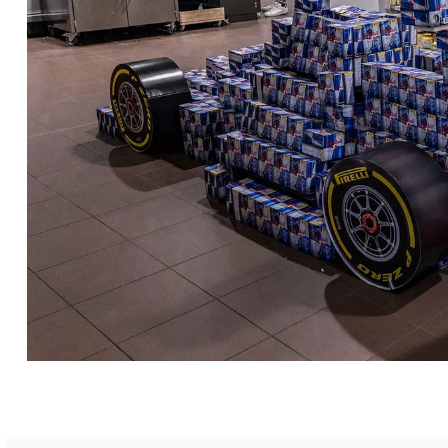
Vorig artikel