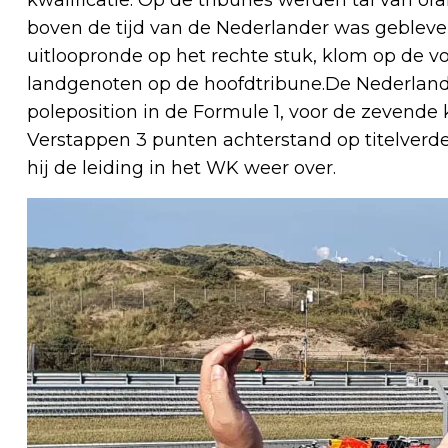
boven de tijd van de Nederlander was gebleve
uitloopronde op het rechte stuk, klom op de vo
landgenoten op de hoofdtribune.De Nederlander
poleposition in de Formule 1, voor de zevende 
Verstappen 3 punten achterstand op titelverd
hij de leiding in het WK weer over.