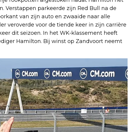
n. Verstappen parkeerde zijn Red Bull na de
orkant van zijn auto en zwaaide naar alle
 veroverde voor de tiende keer in zijn carrière
keer dit seizoen. In het WK-klassement heeft
ediger Hamilton. Bij winst op Zandvoort neemt