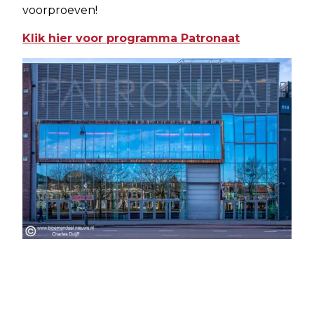
voorproeven!
Klik hier voor programma Patronaat