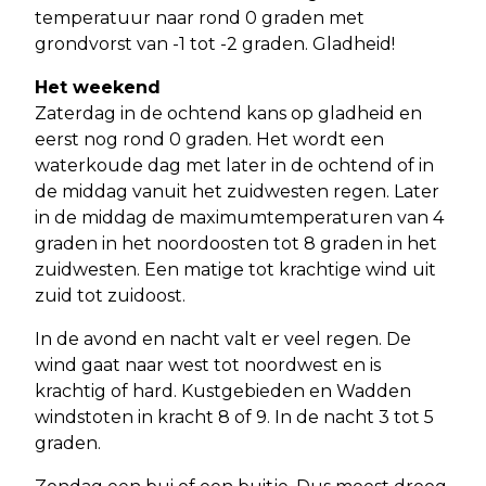
temperatuur naar rond 0 graden met
grondvorst van -1 tot -2 graden. Gladheid!
Het weekend
Zaterdag in de ochtend kans op gladheid en
eerst nog rond 0 graden. Het wordt een
waterkoude dag met later in de ochtend of in
de middag vanuit het zuidwesten regen. Later
in de middag de maximumtemperaturen van 4
graden in het noordoosten tot 8 graden in het
zuidwesten. Een matige tot krachtige wind uit
zuid tot zuidoost.
In de avond en nacht valt er veel regen. De
wind gaat naar west tot noordwest en is
krachtig of hard. Kustgebieden en Wadden
windstoten in kracht 8 of 9. In de nacht 3 tot 5
graden.