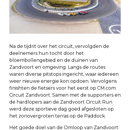
Na de tijdrit over het circuit, vervolgden de
deelnemers hun tocht door het
bloembollengebied en de duinen van
Zandvoort en omgeving. Langs de routes
waren diverse pitstops ingericht, waar iedereen
weer nieuwe energie kon opdoen. Vervolgens
finishten de fietsers voor het eerst op CM.com
Circuit Zandvoort. Samen met de supporters en
de hardlopers aan de Zandvoort Circuit Run
werd deze sportieve dag goed afgesloten op
het zonovergroten terras op de Paddock.
Het goede doel van de Omloop van Zandvoort