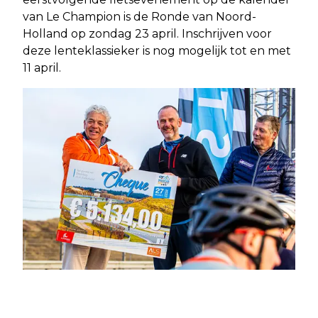
van Le Champion is de Ronde van Noord-
Holland op zondag 23 april. Inschrijven voor
deze lenteklassieker is nog mogelijk tot en met
11 april.