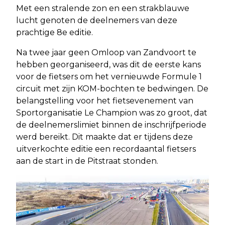
Met een stralende zon en een strakblauwe
lucht genoten de deelnemers van deze
prachtige 8e editie.
Na twee jaar geen Omloop van Zandvoort te
hebben georganiseerd, was dit de eerste kans
voor de fietsers om het vernieuwde Formule 1
circuit met zijn KOM-bochten te bedwingen. De
belangstelling voor het fietsevenement van
Sportorganisatie Le Champion was zo groot, dat
de deelnemerslimiet binnen de inschrijfperiode
werd bereikt. Dit maakte dat er tijdens deze
uitverkochte editie een recordaantal fietsers
aan de start in de Pitstraat stonden.