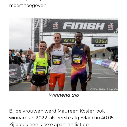
moest toegeven.
Winnend trio
Bij de vrouwen werd Maureen Koster, ook
winnares in 2022, als eerste afgevlagd in 40.05.
Zij bleek een klasse apart en liet de