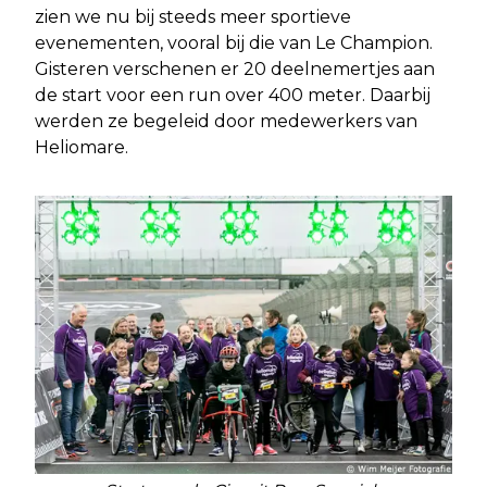
zien we nu bij steeds meer sportieve
evenementen, vooral bij die van Le Champion.
Gisteren verschenen er 20 deelnemertjes aan
de start voor een run over 400 meter. Daarbij
werden ze begeleid door medewerkers van
Heliomare.