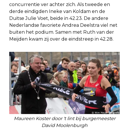
concurrentie ver achter zich. Als tweede en
derde eindigden Ineke van Koldam en de
Duitse Julie Voet, beide in 42.23. De andere
Nederlandse favoriete Andrea Deelstra viel net
buiten het podium. Samen met Ruth van der
Meijden kwam zij over de eindstreep in 42.28.
Maureen Koster door 't lint bij burgemeester
David Moolenburgh