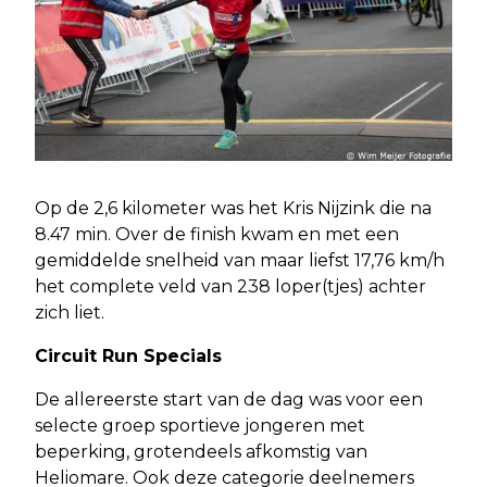
Op de 2,6 kilometer was het Kris Nijzink die na
8.47 min. Over de finish kwam en met een
gemiddelde snelheid van maar liefst 17,76 km/h
het complete veld van 238 loper(tjes) achter
zich liet.
Circuit Run Specials
De allereerste start van de dag was voor een
selecte groep sportieve jongeren met
beperking, grotendeels afkomstig van
Heliomare. Ook deze categorie deelnemers