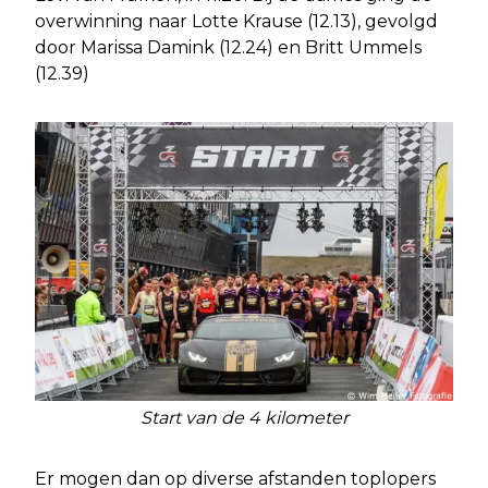
overwinning naar Lotte Krause (12.13), gevolgd
door Marissa Damink (12.24) en Britt Ummels
(12.39)
Start van de 4 kilometer
Er mogen dan op diverse afstanden toplopers