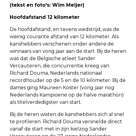
(tekst en foto's: Wim Meijer)
Hoofdafstand 12 kilometer
De hoofdafstand, en tevens wedstrijd, was de
weinig courante afstand van 12 kilometer. Als
kanshebbers verschenen onder andere de
winnaars van vorig jaar aan de start. Bij de heren
was dat de Belgische atleet Sander
Vercauteren, die concurrentie kreeg van
Richard Douma, Nederlands nationaal
recordhouder op de 5 en de 10 kilometer. Bij de
dames ging Maureen Koster (vorig jaar nog
Nederlands Kampioene op de halve marathon)
als titelverdedigster van start.
Bij de heren wisten de kanshebbers zich al snel
te profileren. Richard Douma versnelde direct
vanaf de start met in zijn kielzog Sander