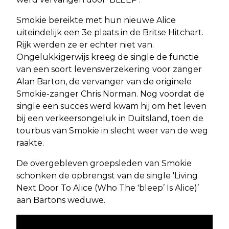
Smokie bereikte met hun nieuwe Alice
uiteindelijk een 3e plaats in de Britse Hitchart.
Rijk werden ze er echter niet van.
Ongelukkigerwijs kreeg de single de functie
van een soort levensverzekering voor zanger
Alan Barton, de vervanger van de originele
Smokie-zanger Chris Norman. Nog voordat de
single een succes werd kwam hij om het leven
bij een verkeersongeluk in Duitsland, toen de
tourbus van Smokie in slecht weer van de weg
raakte.
De overgebleven groepsleden van Smokie
schonken de opbrengst van de single 'Living
Next Door To Alice (Who The 'bleep’ Is Alice)’
aan Bartons weduwe.