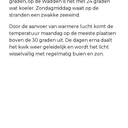
graden, op de Wadden is het met 24 graden
wat koeler. Zondagmiddag waait op de
stranden een zwakke zeewind.
Door de aanvoer van warmere lucht komt de
temperatuur maandag op de meeste plaatsen
boven de 30 graden uit. De dagen erna daalt
het kwik weer geleidelijk en wordt het licht
wisselvallig met regelmatig buien en zon.