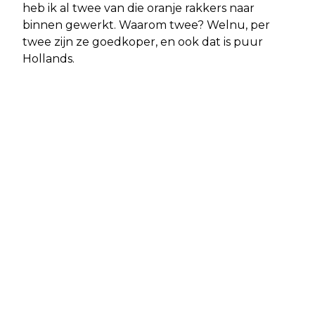
heb ik al twee van die oranje rakkers naar
binnen gewerkt. Waarom twee? Welnu, per
twee zijn ze goedkoper, en ook dat is puur
Hollands.