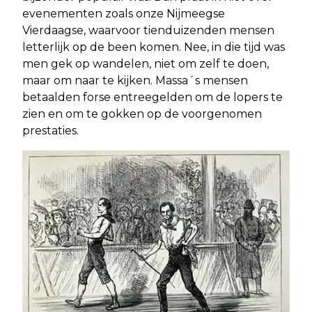
evenementen zoals onze Nijmeegse
Vierdaagse, waarvoor tienduizenden mensen
letterlijk op de been komen. Nee, in die tijd was
men gek op wandelen, niet om zelf te doen,
maar om naar te kijken. Massa´s mensen
betaalden forse entreegelden om de lopers te
zien en om te gokken op de voorgenomen
prestaties.