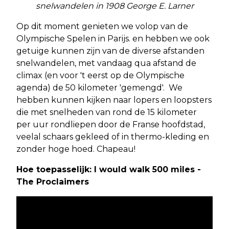
snelwandelen in 1908 George E. Larner
Op dit moment genieten we volop van de
Olympische Spelen in Parijs. en hebben we ook
getuige kunnen zijn van de diverse afstanden
snelwandelen, met vandaag qua afstand de
climax (en voor 't eerst op de Olympische
agenda) de 50 kilometer 'gemengd'. We
hebben kunnen kijken naar lopers en loopsters
die met snelheden van rond de 15 kilometer
per uur rondliepen door de Franse hoofdstad,
veelal schaars gekleed of in thermo-kleding en
zonder hoge hoed. Chapeau!
Hoe toepasselijk: I would walk 500 miles -
The Proclaimers