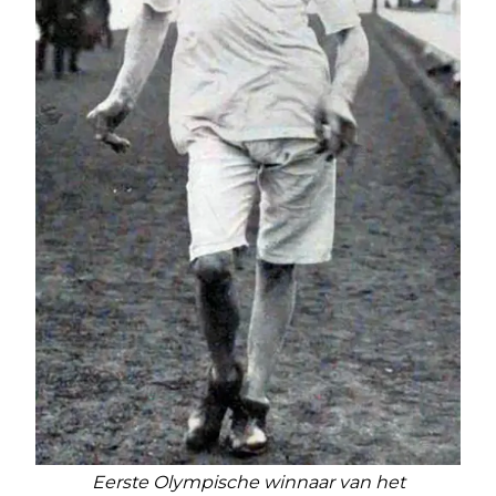
Eerste Olympische winnaar van het