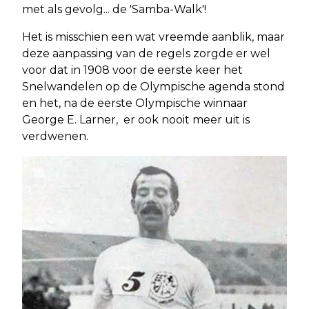
met als gevolg... de 'Samba-Walk'!
Het is misschien een wat vreemde aanblik, maar
deze aanpassing van de regels zorgde er wel
voor dat in 1908 voor de eerste keer het
Snelwandelen op de Olympische agenda stond
en het, na de eerste Olympische winnaar
George E. Larner, er ook nooit meer uit is
verdwenen.