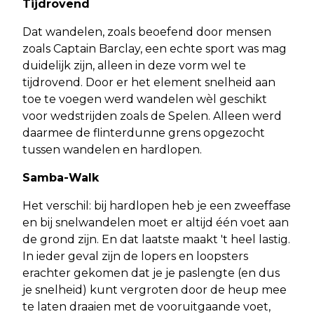
Tijdrovend
Dat wandelen, zoals beoefend door mensen
zoals Captain Barclay, een echte sport was mag
duidelijk zijn, alleen in deze vorm wel te
tijdrovend. Door er het element snelheid aan
toe te voegen werd wandelen wèl geschikt
voor wedstrijden zoals de Spelen. Alleen werd
daarmee de flinterdunne grens opgezocht
tussen wandelen en hardlopen.
Samba-Walk
Het verschil: bij hardlopen heb je een zweeffase
en bij snelwandelen moet er altijd één voet aan
de grond zijn. En dat laatste maakt 't heel lastig.
In ieder geval zijn de lopers en loopsters
erachter gekomen dat je je paslengte (en dus
je snelheid) kunt vergroten door de heup mee
te laten draaien met de vooruitgaande voet,