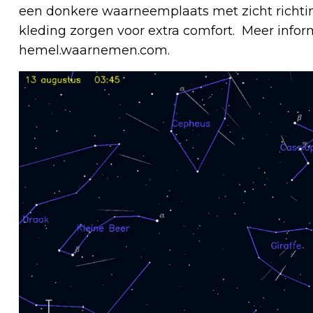
een donkere waarneemplaats met zicht richti
kleding zorgen voor extra comfort. Meer infor
hemel.waarnemen.com.