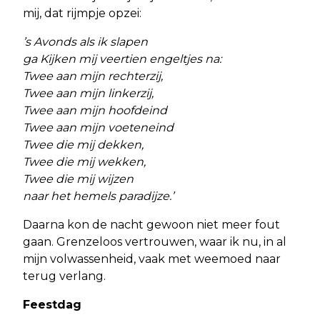
mij, dat rijmpje opzei:
’s Avonds als ik slapen
ga Kijken mij veertien engeltjes na:
Twee aan mijn rechterzij,
Twee aan mijn linkerzij,
Twee aan mijn hoofdeind
Twee aan mijn voeteneind
Twee die mij dekken,
Twee die mij wekken,
Twee die mij wijzen
naar het hemels paradijze.’
Daarna kon de nacht gewoon niet meer fout
gaan. Grenzeloos vertrouwen, waar ik nu, in al
mijn volwassenheid, vaak met weemoed naar
terug verlang.
Feestdag