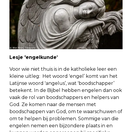
Lesje 'engelkunde’
Voor wie niet thuis is in de katholieke leer een
kleine uitleg: Het woord 'engel’ komt van het
Latijnse woord 'angelus’, wat 'boodschapper’
betekent. In de Bijbel hebben engelen dan ook
vaak de rol van boodschappers en helpers van
God. Ze komen naar de mensen met
boodschappen van God, om te waarschuwen of
om te helpen bij problemen. Sommige van die
engelen nemen een bijzondere plaats in en