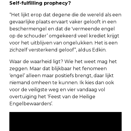
Self-fulfilling prophecy?
“Het lijkt erop dat degene die de wereld als een
gevaarlijke plaats ervaart vaker gelooft in een
beschermengel en dat de 'vermeende engel
op de schouder’ omgekeerd veel krediet krijgt
voor het uitblijven van ongelukken. Het is een
zichzelf versterkend geloof”, aldus Edkin.
Waar de waarheid ligt? Wie het weet mag het
zeggen. Maar dat blijkbaar het fenomeen
‘engel’ alleen maar positiefs brengt, daar lijkt
niemand omheen te kunnen. Ik kies dan ook
voor de veiligste weg en vier vandaag vol
overtuiging het ‘Feest van de Heilige
Engelbewaarders’.