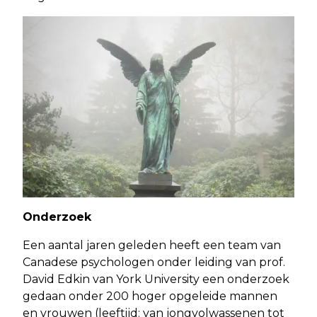
Onderzoek
Een aantal jaren geleden heeft een team van
Canadese psychologen onder leiding van prof.
David Edkin van York University een onderzoek
gedaan onder 200 hoger opgeleide mannen
en vrouwen (leeftijd: van jongvolwassenen tot