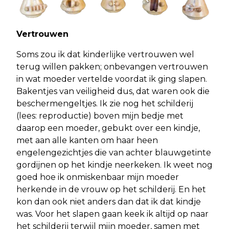
Vertrouwen
Soms zou ik dat kinderlijke vertrouwen wel
terug willen pakken; onbevangen vertrouwen
in wat moeder vertelde voordat ik ging slapen.
Bakentjes van veiligheid dus, dat waren ook die
beschermengeltjes. Ik zie nog het schilderij
(lees: reproductie) boven mijn bedje met
daarop een moeder, gebukt over een kindje,
met aan alle kanten om haar heen
engelengezichtjes die van achter blauwgetinte
gordijnen op het kindje neerkeken. Ik weet nog
goed hoe ik onmiskenbaar mijn moeder
herkende in de vrouw op het schilderij. En het
kon dan ook niet anders dan dat ik dat kindje
was. Voor het slapen gaan keek ik altijd op naar
het schilderij terwijl mijn moeder, samen met