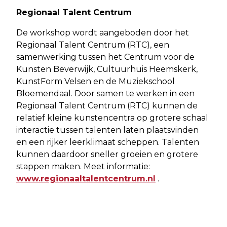
Regionaal Talent Centrum
De workshop wordt aangeboden door het
Regionaal Talent Centrum (RTC), een
samenwerking tussen het Centrum voor de
Kunsten Beverwijk, Cultuurhuis Heemskerk,
KunstForm Velsen en de Muziekschool
Bloemendaal. Door samen te werken in een
Regionaal Talent Centrum (RTC) kunnen de
relatief kleine kunstencentra op grotere schaal
interactie tussen talenten laten plaatsvinden
en een rijker leerklimaat scheppen. Talenten
kunnen daardoor sneller groeien en grotere
stappen maken. Meet informatie:
www.regionaaltalentcentrum.nl
.