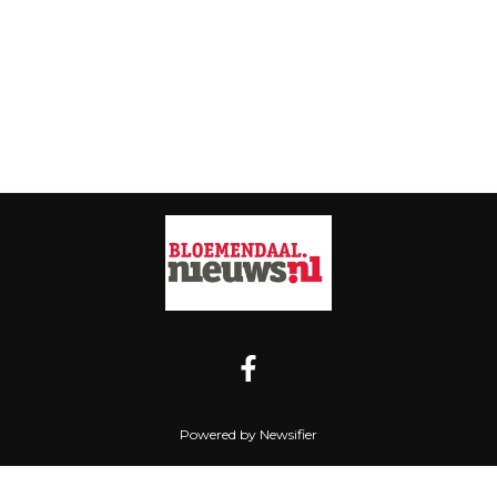
Powered by Newsifier