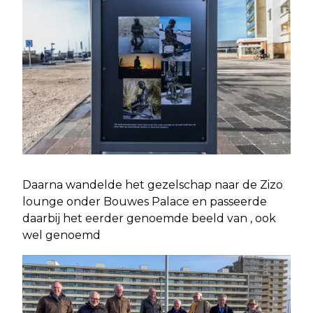
Daarna wandelde het gezelschap naar de Zizo
lounge onder Bouwes Palace en passeerde
daarbij het eerder genoemde beeld van , ook
wel genoemd