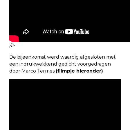
/i>
De bijeenkomst werd waardig afgesloten met
een indrukwekkend gedicht voorgedragen
door Marco Termes
(filmpje hieronder)