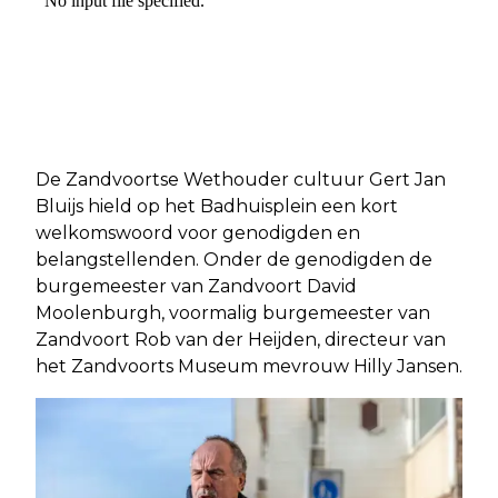
De Zandvoortse Wethouder cultuur Gert Jan
Bluijs hield op het Badhuisplein een kort
welkomswoord voor genodigden en
belangstellenden. Onder de genodigden de
burgemeester van Zandvoort David
Moolenburgh, voormalig burgemeester van
Zandvoort Rob van der Heijden, directeur van
het Zandvoorts Museum mevrouw Hilly Jansen.