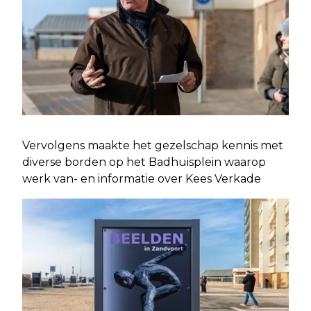
Vervolgens maakte het gezelschap kennis met
diverse borden op het Badhuisplein waarop
werk van- en informatie over Kees Verkade