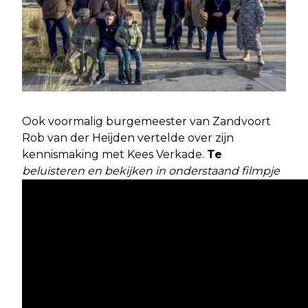
Ook voormalig burgemeester van Zandvoort
Rob van der Heijden vertelde over zijn
kennismaking met Kees Verkade.
Te
beluisteren en bekijken in onderstaand filmpje