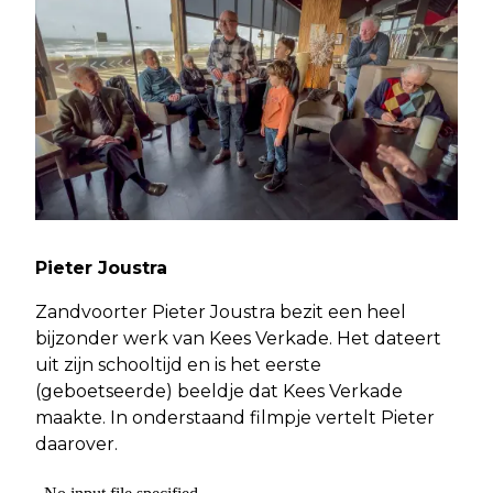
Pieter Joustra
Zandvoorter Pieter Joustra bezit een heel
bijzonder werk van Kees Verkade. Het dateert
uit zijn schooltijd en is het eerste
(geboetseerde) beeldje dat Kees Verkade
maakte. In onderstaand filmpje vertelt Pieter
daarover.