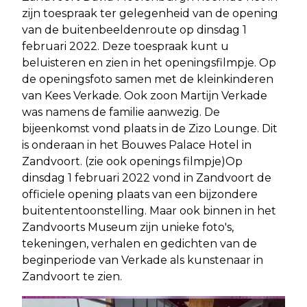
zijn toespraak ter gelegenheid van de opening
van de buitenbeeldenroute op dinsdag 1
februari 2022. Deze toespraak kunt u
beluisteren en zien in het openingsfilmpje. Op
de openingsfoto samen met de kleinkinderen
van Kees Verkade. Ook zoon Martijn Verkade
was namens de familie aanwezig. De
bijeenkomst vond plaats in de Zizo Lounge. Dit
is onderaan in het Bouwes Palace Hotel in
Zandvoort. (zie ook openings filmpje)Op
dinsdag 1 februari 2022 vond in Zandvoort de
officiele opening plaats van een bijzondere
buitententoonstelling. Maar ook binnen in het
Zandvoorts Museum zijn unieke foto's,
tekeningen, verhalen en gedichten van de
beginperiode van Verkade als kunstenaar in
Zandvoort te zien.